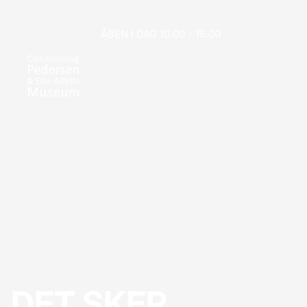
ÅBEN I DAG 10.00 - 16.00
DET SKER