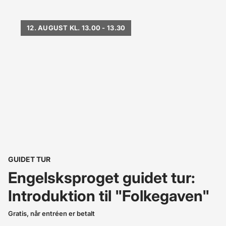
12. AUGUST KL. 13.00 - 13.30
GUIDET TUR
Engelsksproget guidet tur:
Introduktion til "Folkegaven"
Gratis, når entréen er betalt