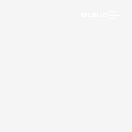
KØB BILLET