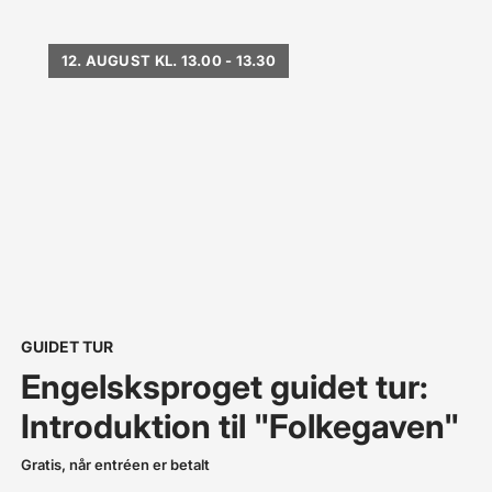
12. AUGUST KL. 13.00 - 13.30
GUIDET TUR
Engelsksproget guidet tur:
Introduktion til "Folkegaven"
Gratis, når entréen er betalt