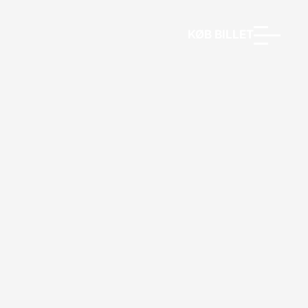
KØB BILLET