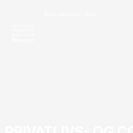
ÅBEN I DAG 10.00 - 16.00
PRIVATLIVS- OG C