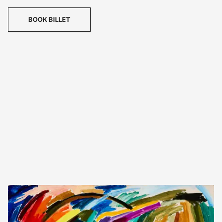
BOOK BILLET