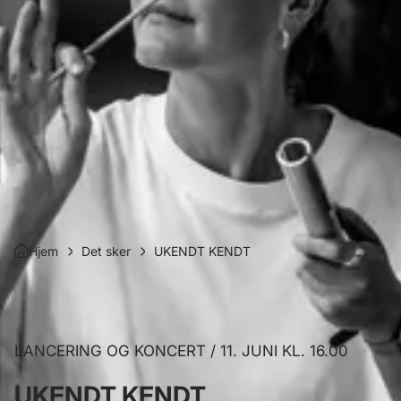
Hjem
Det sker
UKENDT KENDT
LANCERING OG KONCERT / 11. JUNI KL. 16.00
UKENDT KENDT