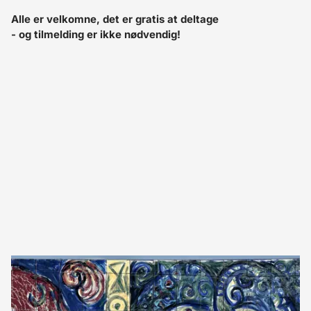
Alle er velkomne, det er gratis at deltage
- og tilmelding er ikke nødvendig!