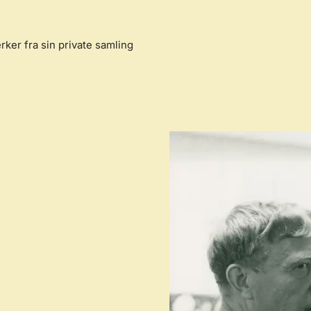
ker fra sin private samling