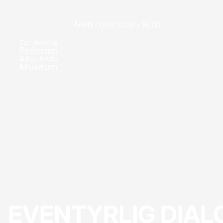
ÅBEN I DAG 10.00 - 16.00
EVENTYRLIG DIAL