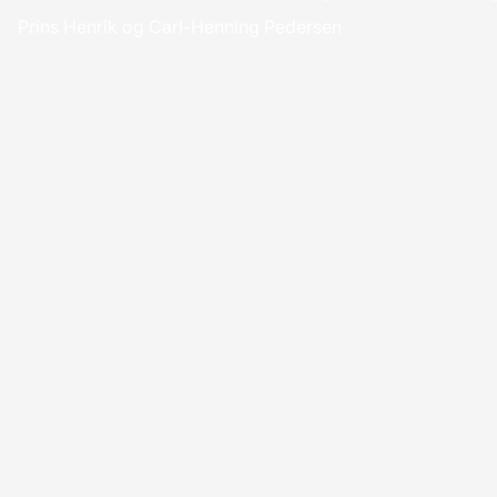
Prins Henrik og Carl-Henning Pedersen