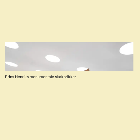
Prins Henriks monumentale skakbrikker