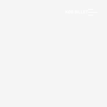
KØB BILLET